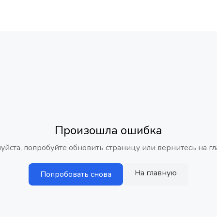
Произошла ошибка
уйста, попробуйте обновить страницу или вернитесь на гл
На главную
Попробовать снова