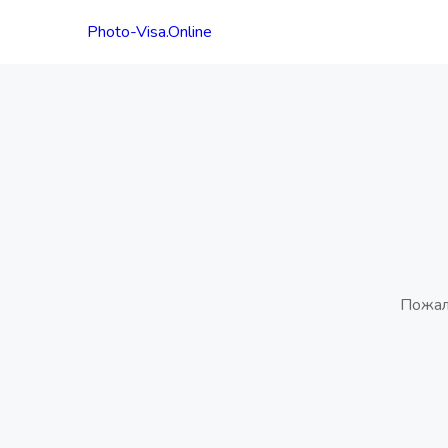
Photo-Visa.Online
Пожал