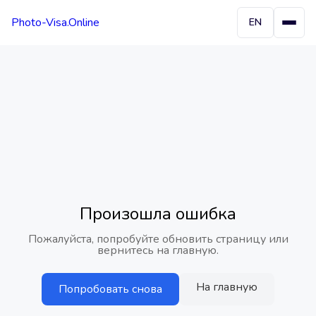
Photo-Visa.Online
EN
Произошла ошибка
Пожалуйста, попробуйте обновить страницу или
вернитесь на главную.
На главную
Попробовать снова