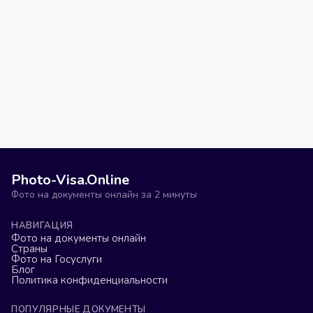
Photo-Visa.Online
Фото на документы онлайн за 2 минуты
НАВИГАЦИЯ
Фото на документы онлайн
Страны
Фото на Госуслуги
Блог
Политика конфиденциальности
ПОПУЛЯРНЫЕ ДОКУМЕНТЫ