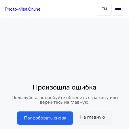
Photo-Visa.Online
EN
Произошла ошибка
Пожалуйста, попробуйте обновить страницу или
вернитесь на главную.
На главную
Попробовать снова