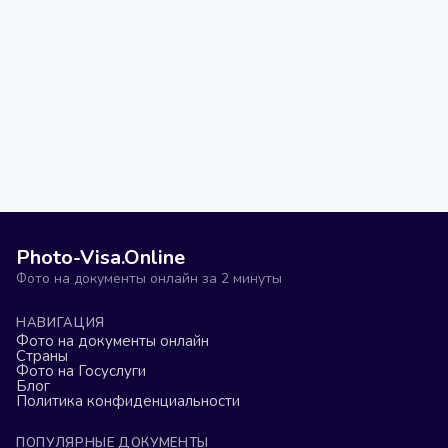
Photo-Visa.Online
Фото на документы онлайн за 2 минуты
НАВИГАЦИЯ
Фото на документы онлайн
Страны
Фото на Госуслуги
Блог
Политика конфиденциальности
ПОПУЛЯРНЫЕ ДОКУМЕНТЫ