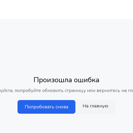
Произошла ошибка
уйста, попробуйте обновить страницу или вернитесь на гл
На главную
Попробовать снова