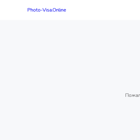
Photo-Visa.Online
Пожал