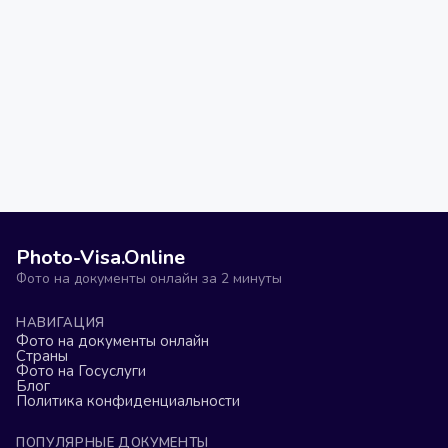
Photo-Visa.Online
Фото на документы онлайн за 2 минуты
НАВИГАЦИЯ
Фото на документы онлайн
Страны
Фото на Госуслуги
Блог
Политика конфиденциальности
ПОПУЛЯРНЫЕ ДОКУМЕНТЫ