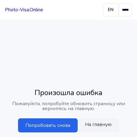
Photo-Visa.Online
EN
Произошла ошибка
Пожалуйста, попробуйте обновить страницу или
вернитесь на главную.
На главную
Попробовать снова