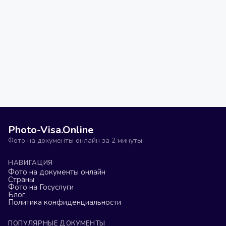
Photo-Visa.Online
Фото на документы онлайн за 2 минуты
НАВИГАЦИЯ
Фото на документы онлайн
Страны
Фото на Госуслуги
Блог
Политика конфиденциальности
ПОПУЛЯРНЫЕ ДОКУМЕНТЫ