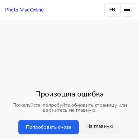
Photo-Visa.Online
EN
Произошла ошибка
Пожалуйста, попробуйте обновить страницу или
вернитесь на главную.
На главную
Попробовать снова