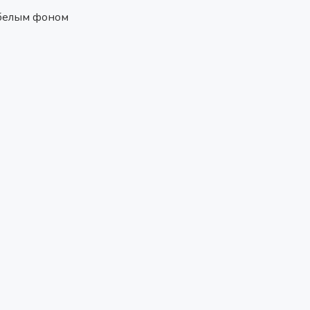
 белым фоном