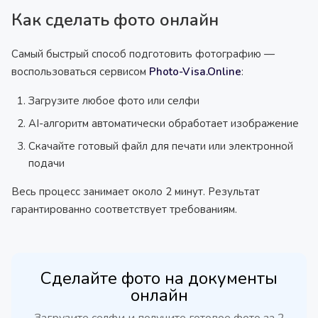
Как сделать фото онлайн
Самый быстрый способ подготовить фотографию —
воспользоваться сервисом
Photo-Visa.Online
:
Загрузите любое фото или селфи
AI-алгоритм автоматически обработает изображение
Скачайте готовый файл для печати или электронной
подачи
Весь процесс занимает около 2 минут. Результат
гарантированно соответствует требованиям.
Сделайте фото на документы
онлайн