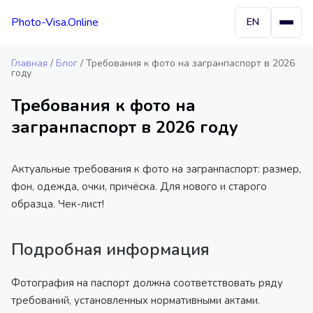
Photo-Visa.Online
EN
Главная
/
Блог
/
Требования к фото на загранпаспорт в 2026
году
Требования к фото на
загранпаспорт в 2026 году
Актуальные требования к фото на загранпаспорт: размер,
фон, одежда, очки, причёска. Для нового и старого
образца. Чек-лист!
Подробная информация
Фотография на паспорт должна соответствовать ряду
требований, установленных нормативными актами.