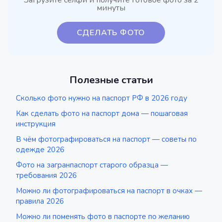
Загрузите селфи и получите готовое фото за 2
минуты
СДЕЛАТЬ ФОТО
Полезные статьи
Сколько фото нужно на паспорт РФ в 2026 году
Как сделать фото на паспорт дома — пошаговая
инструкция
В чём фотографироваться на паспорт — советы по
одежде 2026
Фото на загранпаспорт старого образца —
требования 2026
Можно ли фотографироваться на паспорт в очках —
правила 2026
Можно ли поменять фото в паспорте по желанию