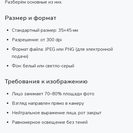
Разберём основные из них.
Размер и формат
Стандартный размер: 35×45 мм
Разрешение: от 300 dpi
Формат файла: JPEG или PNG (для электронной
подачи)
Фон: белый или светло-серый
Требования к изображению
Лицо занимает 70–80% площади фото
Взгляд направлен прямо в камеру
Нейтральное выражение лица, рот закрыт
Равномерное освещение без теней