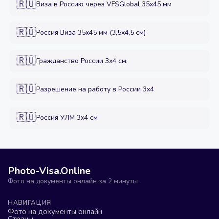
🇷🇺
Виза в Россию через VFSGlobal 35x45 мм
🇷🇺
Россия Виза 35х45 мм (3,5х4,5 см)
🇷🇺
Гражданство России 3х4 см.
🇷🇺
Разрешение на работу в России 3x4
🇷🇺
Россия УЛМ 3х4 см
Photo-Visa.Online
Фото на документы онлайн за 2 минуты
НАВИГАЦИЯ
Фото на документы онлайн