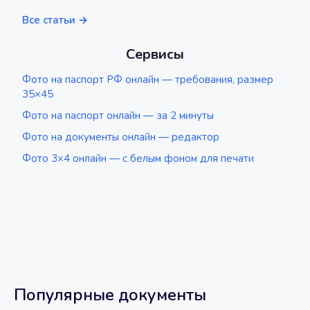
Все статьи →
Сервисы
Фото на паспорт РФ онлайн — требования, размер
35×45
Фото на паспорт онлайн — за 2 минуты
Фото на документы онлайн — редактор
Фото 3×4 онлайн — с белым фоном для печати
Популярные документы