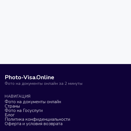
Photo-Visa.Online
Фото на документы онлайн за 2 минуты
НАВИГАЦИЯ
Фото на документы онлайн
Страны
Фото на Госуслуги
Блог
Политика конфиденциальности
Оферта и условия возврата