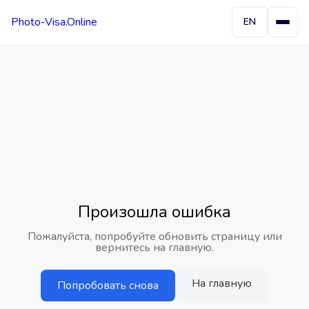
Photo-Visa.Online
EN
Произошла ошибка
Пожалуйста, попробуйте обновить страницу или
вернитесь на главную.
На главную
Попробовать снова