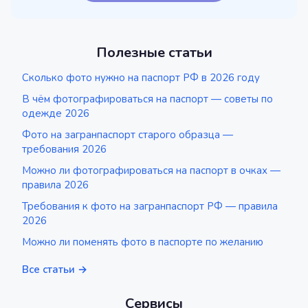
Полезные статьи
Сколько фото нужно на паспорт РФ в 2026 году
В чём фотографироваться на паспорт — советы по
одежде 2026
Фото на загранпаспорт старого образца —
требования 2026
Можно ли фотографироваться на паспорт в очках —
правила 2026
Требования к фото на загранпаспорт РФ — правила
2026
Можно ли поменять фото в паспорте по желанию
Все статьи →
Сервисы