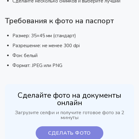
Сделайте несколько снимков и выберите лучший
Требования к фото на паспорт
Размер: 35×45 мм (стандарт)
Разрешение: не менее 300 dpi
Фон: белый
Формат: JPEG или PNG
Сделайте фото на документы
онлайн
Загрузите селфи и получите готовое фото за 2
минуты
СДЕЛАТЬ ФОТО