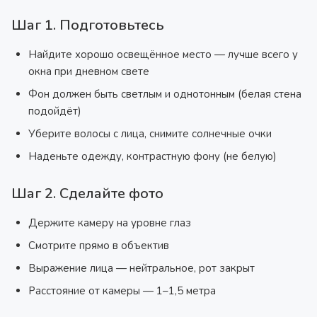
Шаг 1. Подготовьтесь
Найдите хорошо освещённое место — лучше всего у
окна при дневном свете
Фон должен быть светлым и однотонным (белая стена
подойдёт)
Уберите волосы с лица, снимите солнечные очки
Наденьте одежду, контрастную фону (не белую)
Шаг 2. Сделайте фото
Держите камеру на уровне глаз
Смотрите прямо в объектив
Выражение лица — нейтральное, рот закрыт
Расстояние от камеры — 1–1,5 метра