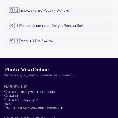
🇷🇺
Гражданство России 3х4 см.
🇷🇺
Разрешение на работу в России 3x4
🇷🇺
Россия УЛМ 3х4 см
Photo-Visa.Online
Фото на документы онлайн за 2 минуты
НАВИГАЦИЯ
Фото на документы онлайн
Страны
Фото на Госуслуги
Блог
Политика конфиденциальности