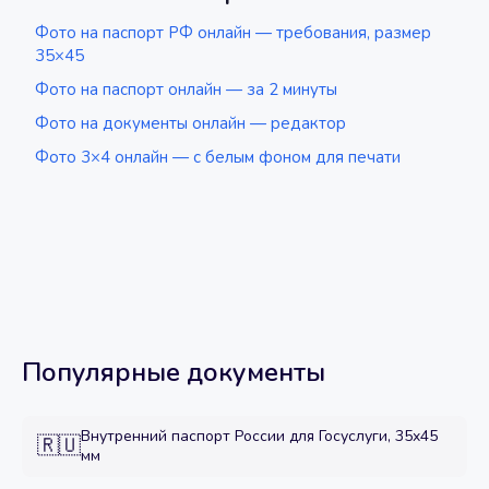
Фото на паспорт РФ онлайн — требования, размер
35×45
Фото на паспорт онлайн — за 2 минуты
Фото на документы онлайн — редактор
Фото 3×4 онлайн — с белым фоном для печати
Популярные документы
Внутренний паспорт России для Госуслуги, 35x45
🇷🇺
мм