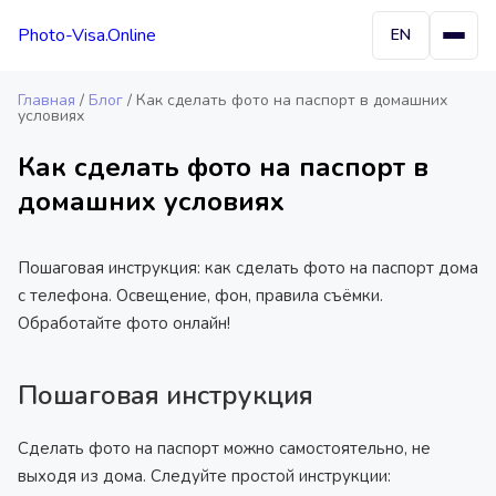
Photo-Visa.Online
EN
Главная
/
Блог
/
Как сделать фото на паспорт в домашних
условиях
Как сделать фото на паспорт в
домашних условиях
Пошаговая инструкция: как сделать фото на паспорт дома
с телефона. Освещение, фон, правила съёмки.
Обработайте фото онлайн!
Пошаговая инструкция
Сделать фото на паспорт можно самостоятельно, не
выходя из дома. Следуйте простой инструкции: