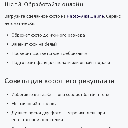
Шаг 3. Обработайте онлайн
Загрузите сделанное фото на
Photo-Visa.Online
. Сервис
автоматически:
Обрежет фото до нужного размера
Заменит фон на белый
Проверит соответствие требованиям
Подготовит файл для печати или онлайн-подачи
Советы для хорошего результата
Избегайте вспышки — она создаёт блики и тени
Не наклоняйте голову
Лучшее время для фото — утро или день при
естественном освещении