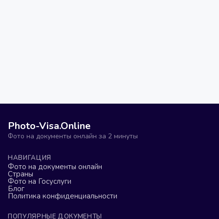
Photo-Visa.Online
Фото на документы онлайн за 2 минуты
НАВИГАЦИЯ
Фото на документы онлайн
Страны
Фото на Госуслуги
Блог
Политика конфиденциальности
ПОПУЛЯРНЫЕ ДОКУМЕНТЫ