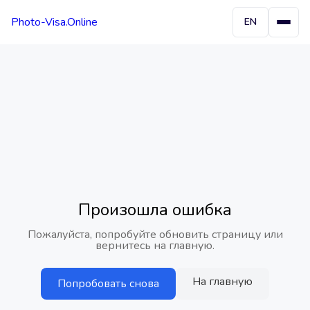
Photo-Visa.Online
EN
Произошла ошибка
Пожалуйста, попробуйте обновить страницу или
вернитесь на главную.
На главную
Попробовать снова