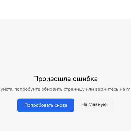
Произошла ошибка
уйста, попробуйте обновить страницу или вернитесь на гл
На главную
Попробовать снова