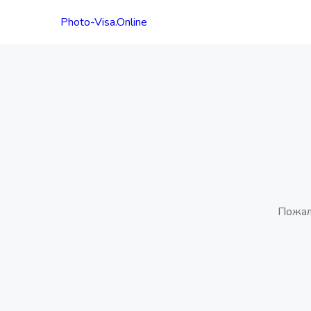
Photo-Visa.Online
Пожал