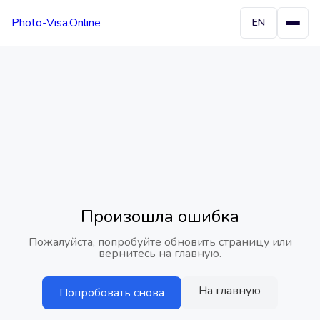
Photo-Visa.Online
EN
Произошла ошибка
Пожалуйста, попробуйте обновить страницу или
вернитесь на главную.
На главную
Попробовать снова