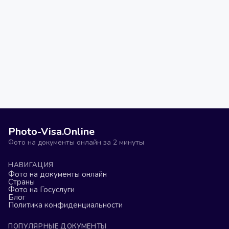
Photo-Visa.Online
Фото на документы онлайн за 2 минуты
НАВИГАЦИЯ
Фото на документы онлайн
Страны
Фото на Госуслуги
Блог
Политика конфиденциальности
ПОПУЛЯРНЫЕ ДОКУМЕНТЫ