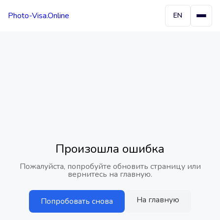
Photo-Visa.Online
EN
Произошла ошибка
Пожалуйста, попробуйте обновить страницу или
вернитесь на главную.
На главную
Попробовать снова