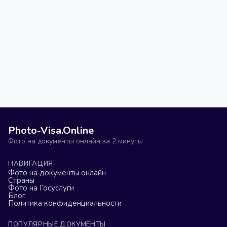
Photo-Visa.Online
Фото на документы онлайн за 2 минуты
НАВИГАЦИЯ
Фото на документы онлайн
Страны
Фото на Госуслуги
Блог
Политика конфиденциальности
ПОПУЛЯРНЫЕ ДОКУМЕНТЫ