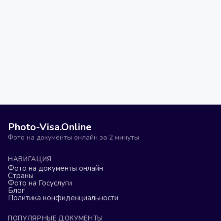
Photo-Visa.Online
Фото на документы онлайн за 2 минуты
НАВИГАЦИЯ
Фото на документы онлайн
Страны
Фото на Госуслуги
Блог
Политика конфиденциальности
ПОПУЛЯРНЫЕ ДОКУМЕНТЫ