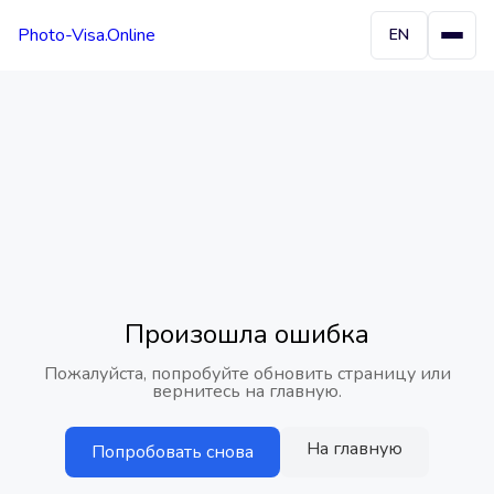
Photo-Visa.Online
EN
Произошла ошибка
Пожалуйста, попробуйте обновить страницу или
вернитесь на главную.
На главную
Попробовать снова