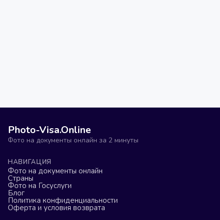
Photo-Visa.Online
Фото на документы онлайн за 2 минуты
НАВИГАЦИЯ
Фото на документы онлайн
Страны
Фото на Госуслуги
Блог
Политика конфиденциальности
Оферта и условия возврата