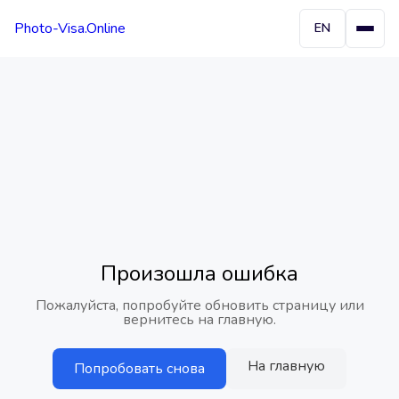
Photo-Visa.Online
EN
Произошла ошибка
Пожалуйста, попробуйте обновить страницу или
вернитесь на главную.
На главную
Попробовать снова