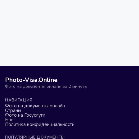
Photo-Visa.Online
Фото на документы онлайн за 2 минуты
НАВИГАЦИЯ
Фото на документы онлайн
Страны
Фото на Госуслуги
Блог
Политика конфиденциальности
ПОПУЛЯРНЫЕ ДОКУМЕНТЫ