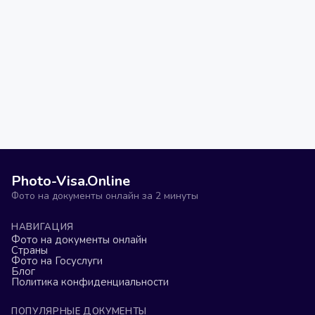
Photo-Visa.Online
Фото на документы онлайн за 2 минуты
НАВИГАЦИЯ
Фото на документы онлайн
Страны
Фото на Госуслуги
Блог
Политика конфиденциальности
ПОПУЛЯРНЫЕ ДОКУМЕНТЫ