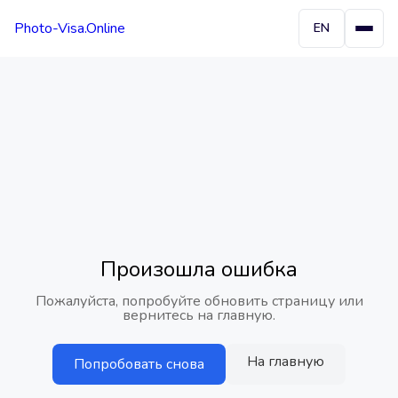
Photo-Visa.Online
EN
Произошла ошибка
Пожалуйста, попробуйте обновить страницу или
вернитесь на главную.
На главную
Попробовать снова