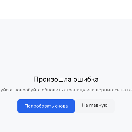
Произошла ошибка
уйста, попробуйте обновить страницу или вернитесь на гл
На главную
Попробовать снова