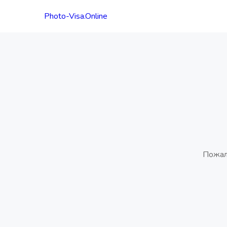
Photo-Visa.Online
Пожал