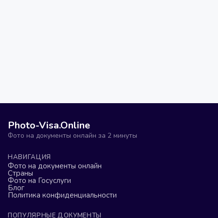
Photo-Visa.Online
Фото на документы онлайн за 2 минуты
НАВИГАЦИЯ
Фото на документы онлайн
Страны
Фото на Госуслуги
Блог
Политика конфиденциальности
ПОПУЛЯРНЫЕ ДОКУМЕНТЫ