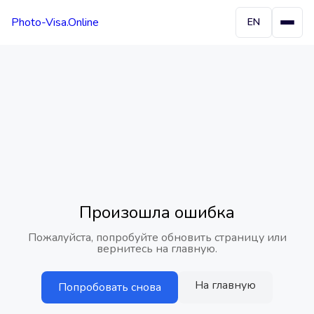
Photo-Visa.Online
EN
Произошла ошибка
Пожалуйста, попробуйте обновить страницу или
вернитесь на главную.
На главную
Попробовать снова