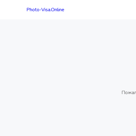
Photo-Visa.Online
Пожал