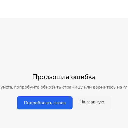
Произошла ошибка
уйста, попробуйте обновить страницу или вернитесь на гл
На главную
Попробовать снова