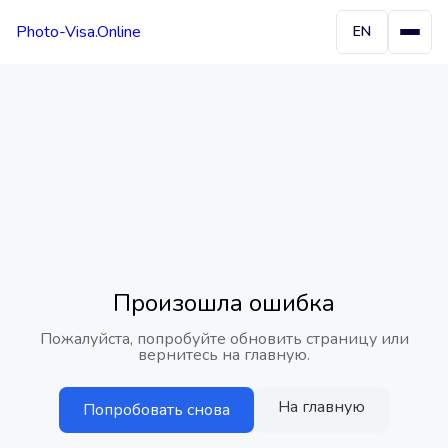
Photo-Visa.Online
EN
Произошла ошибка
Пожалуйста, попробуйте обновить страницу или
вернитесь на главную.
На главную
Попробовать снова