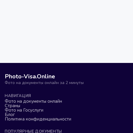
Photo-Visa.Online
Фото на документы онлайн за 2 минуты
НАВИГАЦИЯ
Фото на документы онлайн
Страны
Фото на Госуслуги
Блог
Политика конфиденциальности
ПОПУЛЯРНЫЕ ДОКУМЕНТЫ