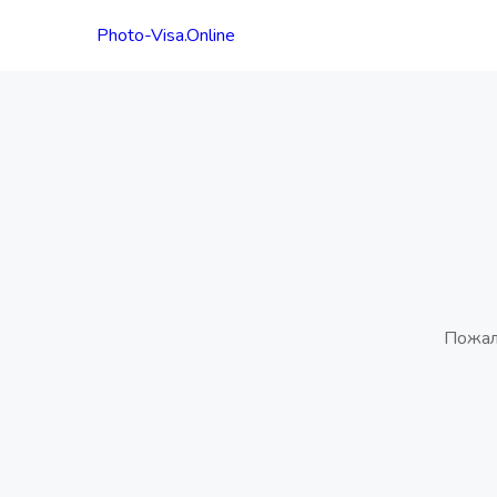
Photo-Visa.Online
Пожал