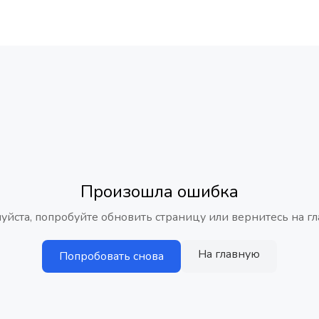
Произошла ошибка
уйста, попробуйте обновить страницу или вернитесь на гл
На главную
Попробовать снова