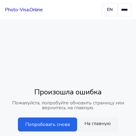
Photo-Visa.Online
EN
Произошла ошибка
Пожалуйста, попробуйте обновить страницу или
вернитесь на главную.
На главную
Попробовать снова