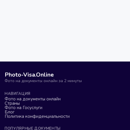
Photo-Visa.Online
Фото на документы онлайн за 2 минуты
НАВИГАЦИЯ
Фото на документы онлайн
Страны
Фото на Госуслуги
Блог
Политика конфиденциальности
ПОПУЛЯРНЫЕ ДОКУМЕНТЫ