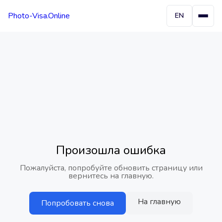
Photo-Visa.Online
EN
Произошла ошибка
Пожалуйста, попробуйте обновить страницу или
вернитесь на главную.
На главную
Попробовать снова