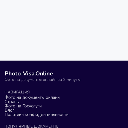
Photo-Visa.Online
Фото на документы онлайн за 2 минуты
НАВИГАЦИЯ
Фото на документы онлайн
Страны
Фото на Госуслуги
Блог
Политика конфиденциальности
ПОПУЛЯРНЫЕ ДОКУМЕНТЫ