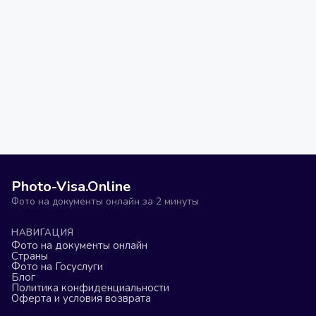
Photo-Visa.Online
Фото на документы онлайн за 2 минуты
НАВИГАЦИЯ
Фото на документы онлайн
Страны
Фото на Госуслуги
Блог
Политика конфиденциальности
Оферта и условия возврата