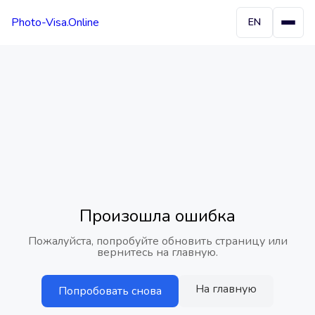
Photo-Visa.Online
EN
Произошла ошибка
Пожалуйста, попробуйте обновить страницу или
вернитесь на главную.
На главную
Попробовать снова