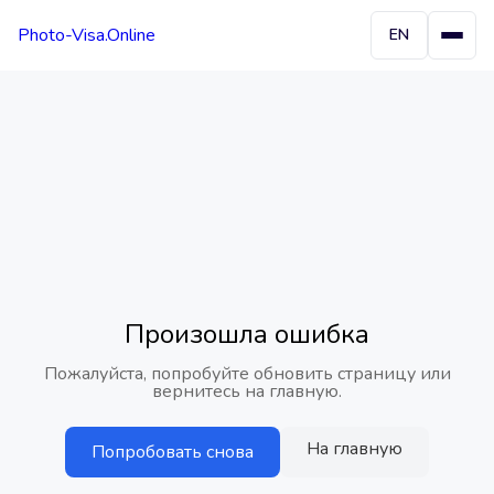
Photo-Visa.Online
EN
Произошла ошибка
Пожалуйста, попробуйте обновить страницу или
вернитесь на главную.
На главную
Попробовать снова