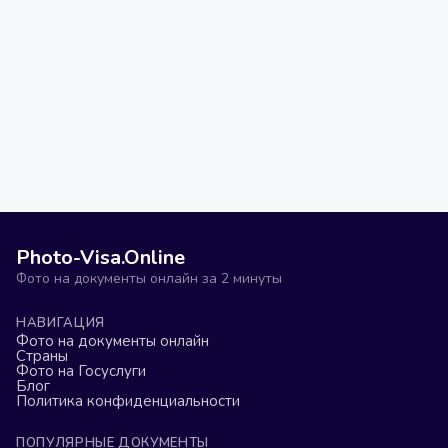
Photo-Visa.Online
Фото на документы онлайн за 2 минуты
НАВИГАЦИЯ
Фото на документы онлайн
Страны
Фото на Госуслуги
Блог
Политика конфиденциальности
ПОПУЛЯРНЫЕ ДОКУМЕНТЫ