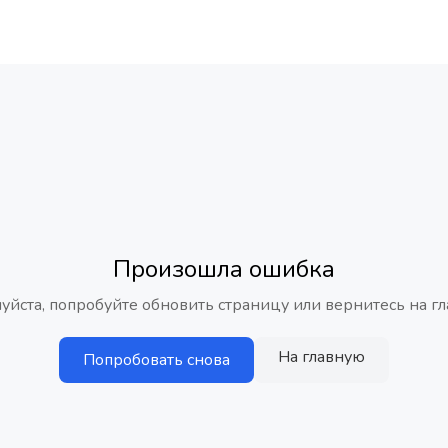
Произошла ошибка
уйста, попробуйте обновить страницу или вернитесь на гл
На главную
Попробовать снова