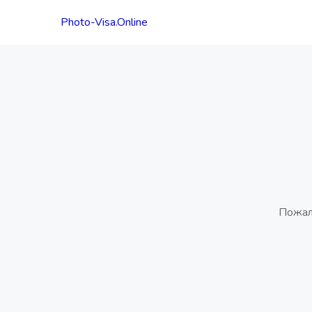
Photo-Visa.Online
Пожал