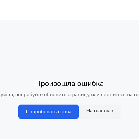
Произошла ошибка
уйста, попробуйте обновить страницу или вернитесь на гл
На главную
Попробовать снова