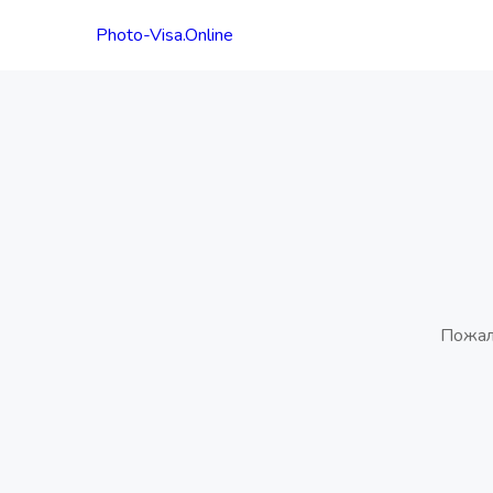
Photo-Visa.Online
Пожал