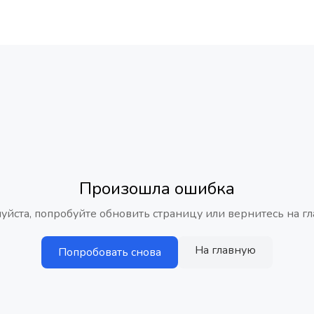
Произошла ошибка
уйста, попробуйте обновить страницу или вернитесь на гл
На главную
Попробовать снова