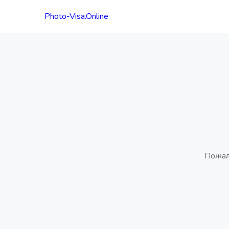
Photo-Visa.Online
Пожал