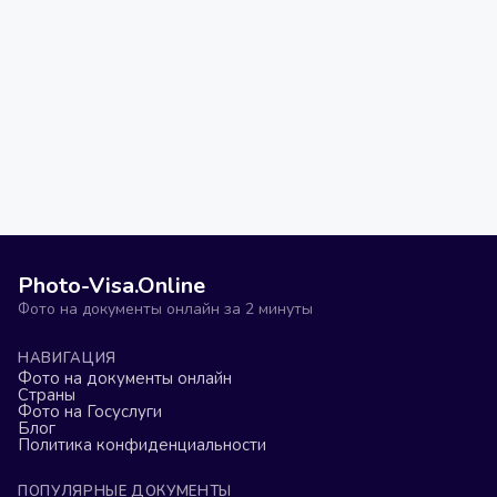
Photo-Visa.Online
Фото на документы онлайн за 2 минуты
НАВИГАЦИЯ
Фото на документы онлайн
Страны
Фото на Госуслуги
Блог
Политика конфиденциальности
ПОПУЛЯРНЫЕ ДОКУМЕНТЫ