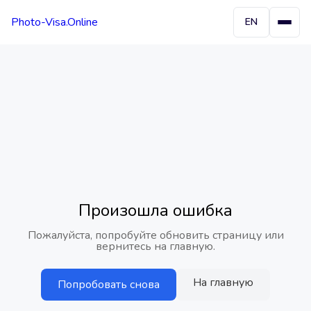
Photo-Visa.Online
EN
Произошла ошибка
Пожалуйста, попробуйте обновить страницу или
вернитесь на главную.
На главную
Попробовать снова