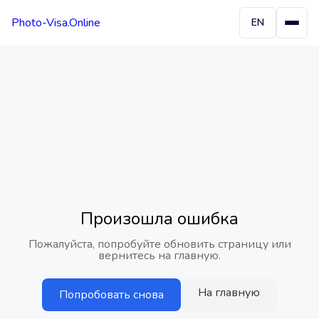
Photo-Visa.Online
EN
Произошла ошибка
Пожалуйста, попробуйте обновить страницу или
вернитесь на главную.
На главную
Попробовать снова