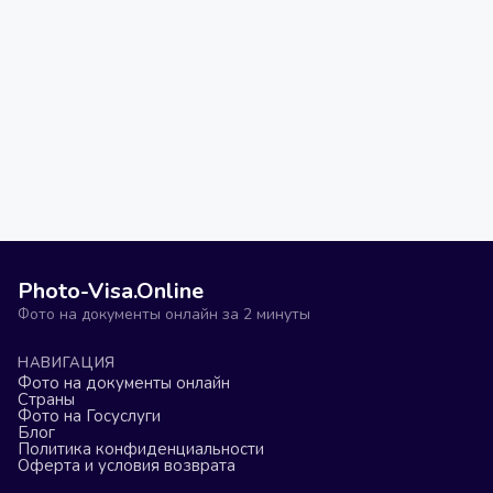
Photo-Visa.Online
Фото на документы онлайн за 2 минуты
НАВИГАЦИЯ
Фото на документы онлайн
Страны
Фото на Госуслуги
Блог
Политика конфиденциальности
Оферта и условия возврата