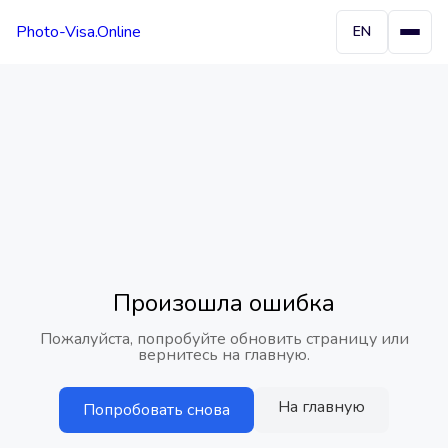
Photo-Visa.Online
EN
Произошла ошибка
Пожалуйста, попробуйте обновить страницу или
вернитесь на главную.
На главную
Попробовать снова