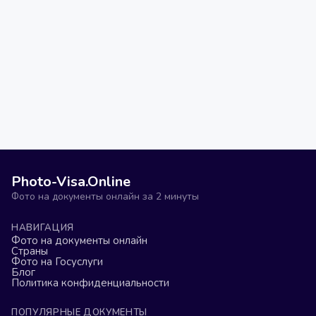
Photo-Visa.Online
Фото на документы онлайн за 2 минуты
НАВИГАЦИЯ
Фото на документы онлайн
Страны
Фото на Госуслуги
Блог
Политика конфиденциальности
ПОПУЛЯРНЫЕ ДОКУМЕНТЫ