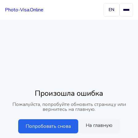
Photo-Visa.Online
EN
Произошла ошибка
Пожалуйста, попробуйте обновить страницу или
вернитесь на главную.
На главную
Попробовать снова