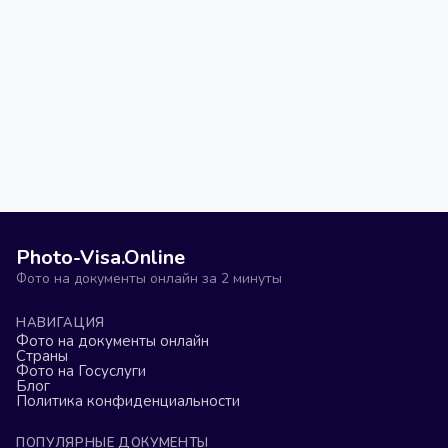
Photo-Visa.Online
Фото на документы онлайн за 2 минуты
НАВИГАЦИЯ
Фото на документы онлайн
Страны
Фото на Госуслуги
Блог
Политика конфиденциальности
ПОПУЛЯРНЫЕ ДОКУМЕНТЫ