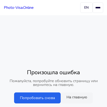
Photo-Visa.Online
EN
Произошла ошибка
Пожалуйста, попробуйте обновить страницу или
вернитесь на главную.
На главную
Попробовать снова