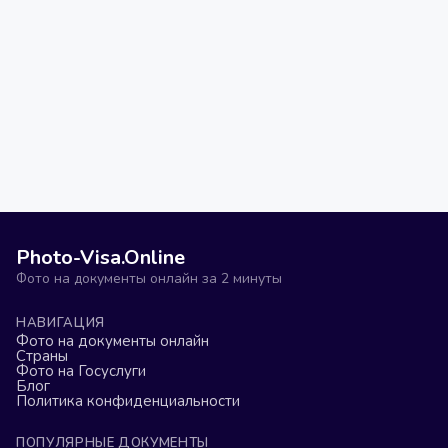
Photo-Visa.Online
Фото на документы онлайн за 2 минуты
НАВИГАЦИЯ
Фото на документы онлайн
Страны
Фото на Госуслуги
Блог
Политика конфиденциальности
ПОПУЛЯРНЫЕ ДОКУМЕНТЫ