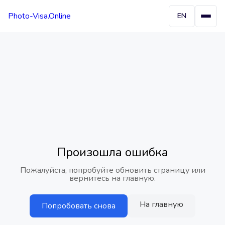
Photo-Visa.Online
EN
Произошла ошибка
Пожалуйста, попробуйте обновить страницу или
вернитесь на главную.
На главную
Попробовать снова