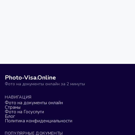
Photo-Visa.Online
Фото на документы онлайн за 2 минуты
НАВИГАЦИЯ
Фото на документы онлайн
Страны
Фото на Госуслуги
Блог
Политика конфиденциальности
ПОПУЛЯРНЫЕ ДОКУМЕНТЫ