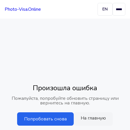
Photo-Visa.Online
EN
Произошла ошибка
Пожалуйста, попробуйте обновить страницу или
вернитесь на главную.
На главную
Попробовать снова