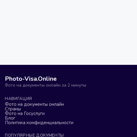
Photo-Visa.Online
Фото на документы онлайн за 2 минуты
НАВИГАЦИЯ
Фото на документы онлайн
Страны
Фото на Госуслуги
Блог
Политика конфиденциальности
ПОПУЛЯРНЫЕ ДОКУМЕНТЫ