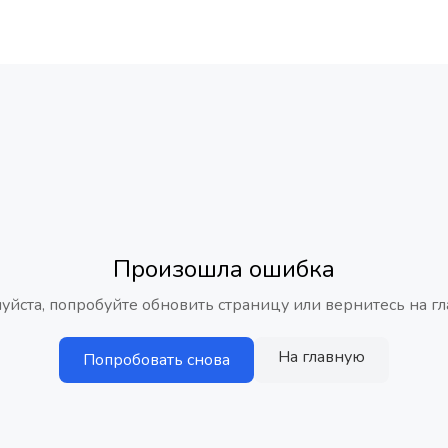
Произошла ошибка
уйста, попробуйте обновить страницу или вернитесь на гл
На главную
Попробовать снова