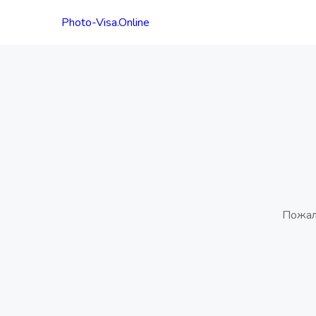
Photo-Visa.Online
Пожал