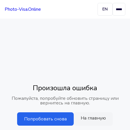
Photo-Visa.Online
EN
Произошла ошибка
Пожалуйста, попробуйте обновить страницу или
вернитесь на главную.
На главную
Попробовать снова