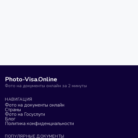
Photo-Visa.Online
Фото на документы онлайн за 2 минуты
НАВИГАЦИЯ
Фото на документы онлайн
Страны
Фото на Госуслуги
Блог
Политика конфиденциальности
ПОПУЛЯРНЫЕ ДОКУМЕНТЫ