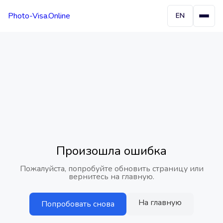
Photo-Visa.Online
EN
Произошла ошибка
Пожалуйста, попробуйте обновить страницу или
вернитесь на главную.
На главную
Попробовать снова