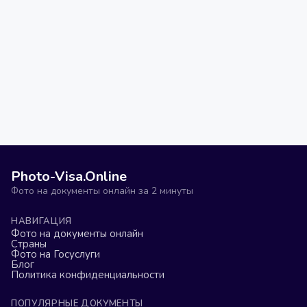
Photo-Visa.Online
Фото на документы онлайн за 2 минуты
НАВИГАЦИЯ
Фото на документы онлайн
Страны
Фото на Госуслуги
Блог
Политика конфиденциальности
ПОПУЛЯРНЫЕ ДОКУМЕНТЫ