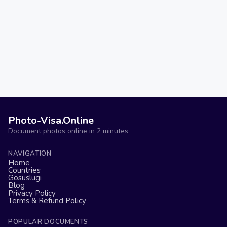
Photo-Visa.Online
Document photos online in 2 minutes
NAVIGATION
Home
Countries
Gosuslugi
Blog
Privacy Policy
Terms & Refund Policy
POPULAR DOCUMENTS