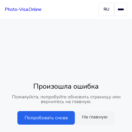
Photo-Visa.Online
RU
Произошла ошибка
Пожалуйста, попробуйте обновить страницу или
вернитесь на главную.
На главную
Попробовать снова