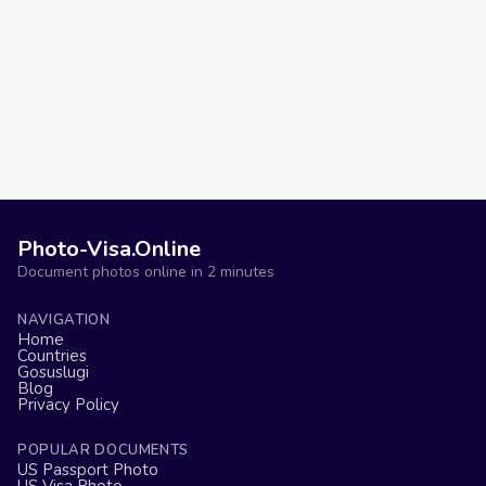
Photo-Visa.Online
Document photos online in 2 minutes
NAVIGATION
Home
Countries
Gosuslugi
Blog
Privacy Policy
POPULAR DOCUMENTS
US Passport Photo