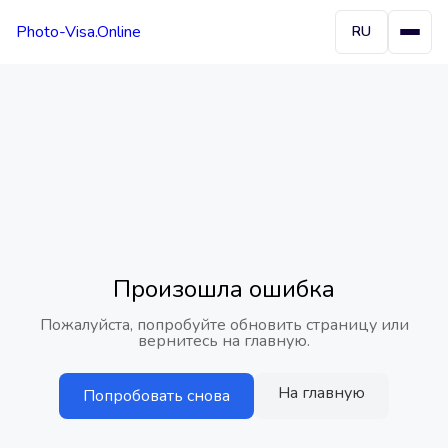
Photo-Visa.Online
RU
Произошла ошибка
Пожалуйста, попробуйте обновить страницу или
вернитесь на главную.
На главную
Попробовать снова