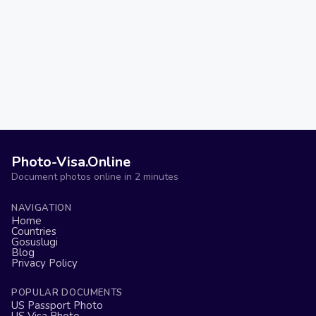
Photo-Visa.Online
Document photos online in 2 minutes
NAVIGATION
Home
Countries
Gosuslugi
Blog
Privacy Policy
POPULAR DOCUMENTS
US Passport Photo