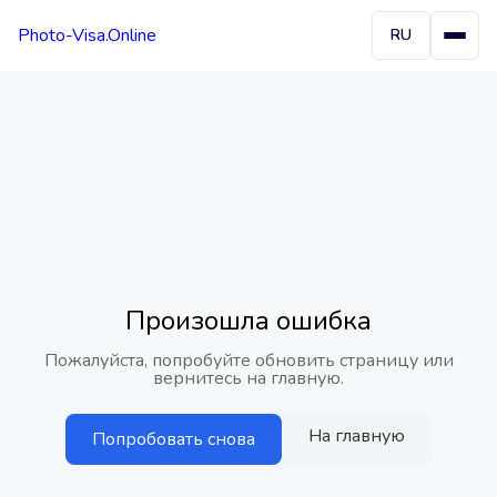
Photo-Visa.Online
RU
Произошла ошибка
Пожалуйста, попробуйте обновить страницу или
вернитесь на главную.
На главную
Попробовать снова