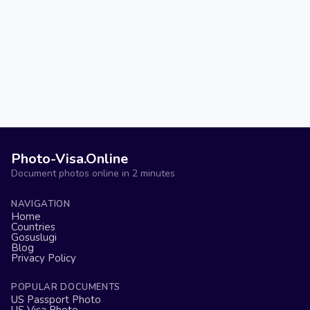
Photo-Visa.Online
Document photos online in 2 minutes
NAVIGATION
Home
Countries
Gosuslugi
Blog
Privacy Policy
POPULAR DOCUMENTS
US Passport Photo