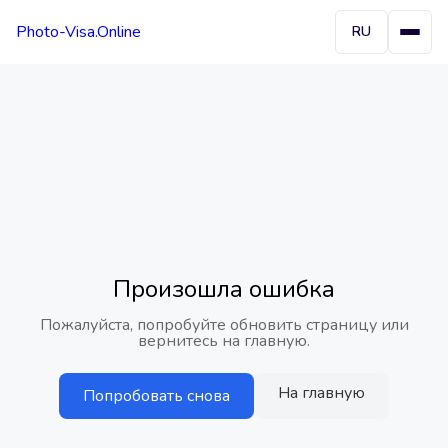
Photo-Visa.Online
RU
Произошла ошибка
Пожалуйста, попробуйте обновить страницу или
вернитесь на главную.
На главную
Попробовать снова