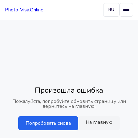
Photo-Visa.Online
RU
Произошла ошибка
Пожалуйста, попробуйте обновить страницу или
вернитесь на главную.
На главную
Попробовать снова