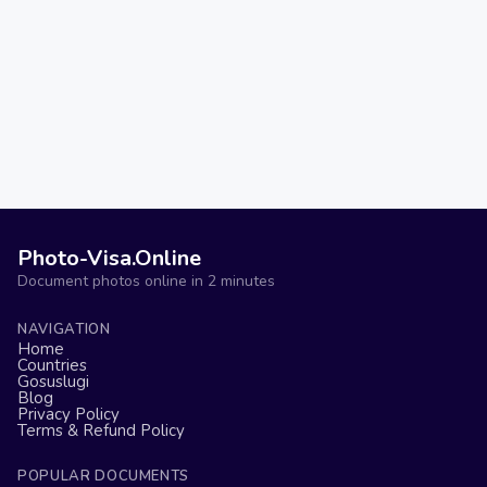
Photo-Visa.Online
Document photos online in 2 minutes
NAVIGATION
Home
Countries
Gosuslugi
Blog
Privacy Policy
Terms & Refund Policy
POPULAR DOCUMENTS