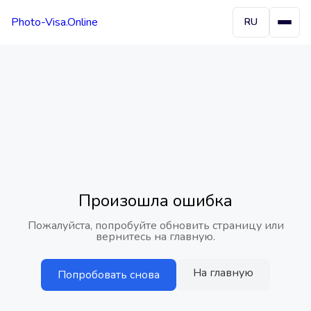
Photo-Visa.Online
RU
Произошла ошибка
Пожалуйста, попробуйте обновить страницу или
вернитесь на главную.
На главную
Попробовать снова