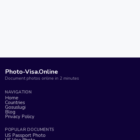
Photo-Visa.Online
Document photos online in 2 minutes
NAVIGATION
Home
Countries
Gosuslugi
Blog
Privacy Policy
POPULAR DOCUMENTS
US Passport Photo