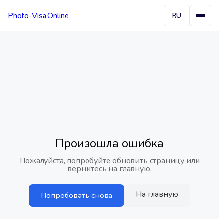
Photo-Visa.Online
RU
Произошла ошибка
Пожалуйста, попробуйте обновить страницу или
вернитесь на главную.
На главную
Попробовать снова