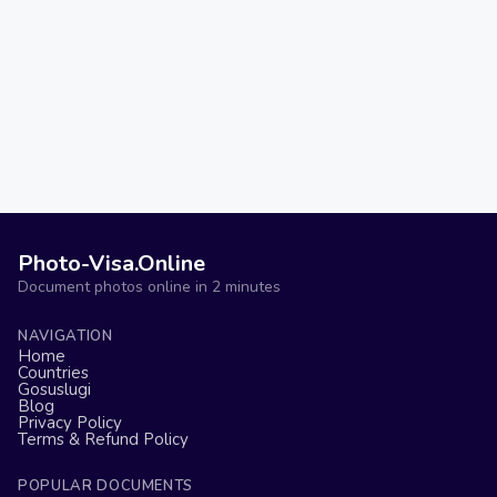
Photo-Visa.Online
Document photos online in 2 minutes
NAVIGATION
Home
Countries
Gosuslugi
Blog
Privacy Policy
Terms & Refund Policy
POPULAR DOCUMENTS