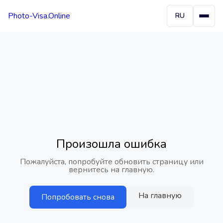
Photo-Visa.Online
RU
Произошла ошибка
Пожалуйста, попробуйте обновить страницу или
вернитесь на главную.
На главную
Попробовать снова