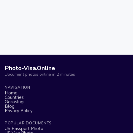
Photo-Visa.Online
Document photos online in 2 minutes
NAVIGATION
Home
Countries
Gosuslugi
Blog
Privacy Policy
POPULAR DOCUMENTS
US Passport Photo