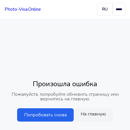
Photo-Visa.Online
RU
Произошла ошибка
Пожалуйста, попробуйте обновить страницу или
вернитесь на главную.
На главную
Попробовать снова