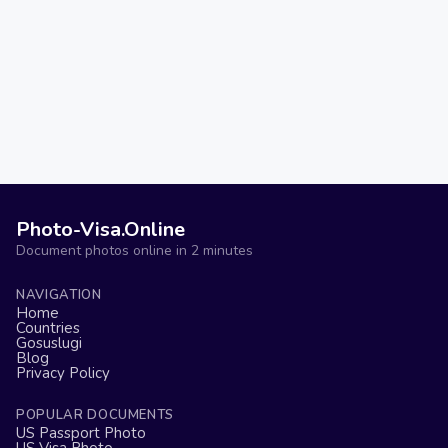
Photo-Visa.Online
Document photos online in 2 minutes
NAVIGATION
Home
Countries
Gosuslugi
Blog
Privacy Policy
POPULAR DOCUMENTS
US Passport Photo