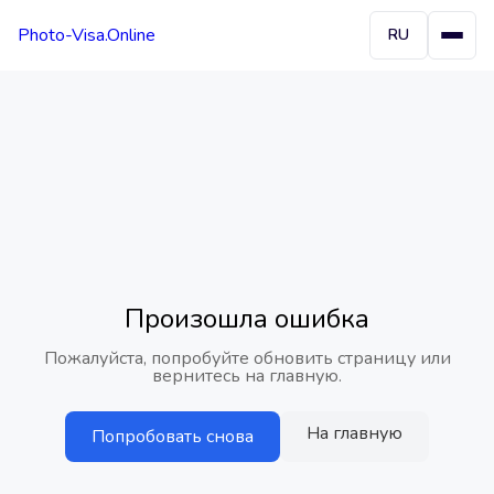
Photo-Visa.Online
RU
Произошла ошибка
Пожалуйста, попробуйте обновить страницу или
вернитесь на главную.
На главную
Попробовать снова