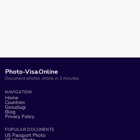
Photo-Visa.Online
Document photos online in 2 minutes
NAVIGATION
Home
Countries
Gosuslugi
Blog
Privacy Policy
POPULAR DOCUMENTS
US Passport Photo